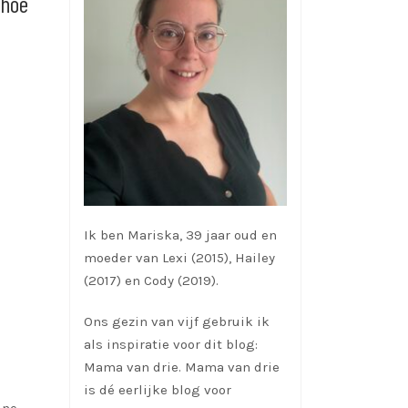
 hoe
Ik ben Mariska, 39 jaar oud en
moeder van Lexi (2015), Hailey
(2017) en Cody (2019).
Ons gezin van vijf gebruik ik
als inspiratie voor dit blog:
Mama van drie. Mama van drie
is dé eerlijke blog voor