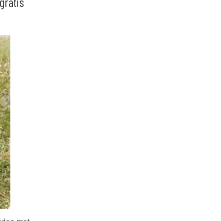
gratis