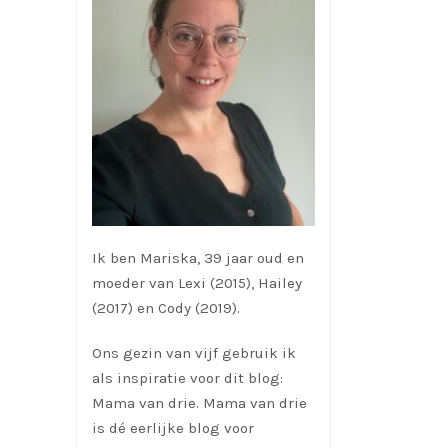
Ik ben Mariska, 39 jaar oud en
moeder van Lexi (2015), Hailey
(2017) en Cody (2019).
Ons gezin van vijf gebruik ik
als inspiratie voor dit blog:
Mama van drie. Mama van drie
is dé eerlijke blog voor