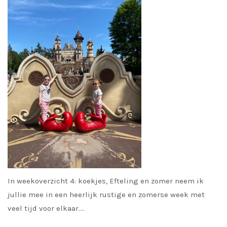
In weekoverzicht 4: koekjes, Efteling en zomer neem ik
jullie mee in een heerlijk rustige en zomerse week met
veel tijd voor elkaar.…