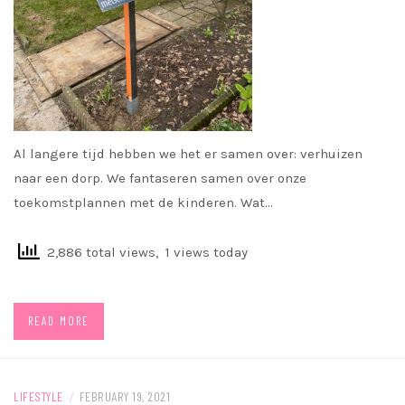
Al langere tijd hebben we het er samen over: verhuizen
naar een dorp. We fantaseren samen over onze
toekomstplannen met de kinderen. Wat…
2,886 total views, 1 views today
READ MORE
LIFESTYLE
/
FEBRUARY 19, 2021