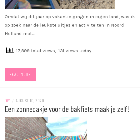
Omdat wij dit jaar op vakantie gingen in eigen land, was ik
op zoek naar de leukste uitjes en activiteiten in Noord-
Holland met…
17,899 total views, 131 views today
READ MORE
DIY
/
AUGUST 10, 2020
Een zonnedakje voor de bakfiets maak je zelf!