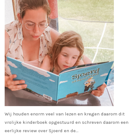
Wij houden enorm veel van lezen en kregen daarom dit
vrolijke kinderboek opgestuurd en schreven daarom een
eerlijke review over Sjoerd en de…