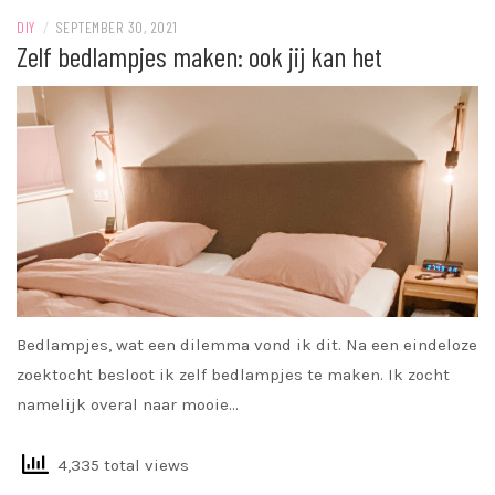
DIY
/
SEPTEMBER 30, 2021
Zelf bedlampjes maken: ook jij kan het
Bedlampjes, wat een dilemma vond ik dit. Na een eindeloze
zoektocht besloot ik zelf bedlampjes te maken. Ik zocht
namelijk overal naar mooie…
4,335 total views