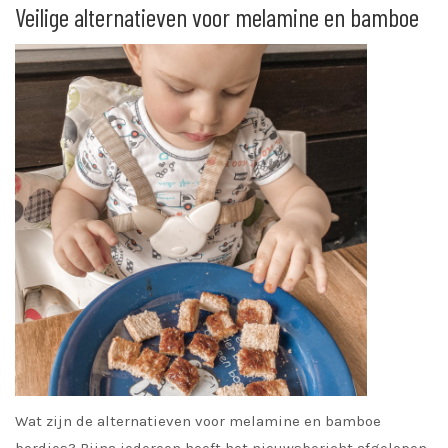
Veilige alternatieven voor melamine en bamboe
Wat zijn de alternatieven voor melamine en bamboe