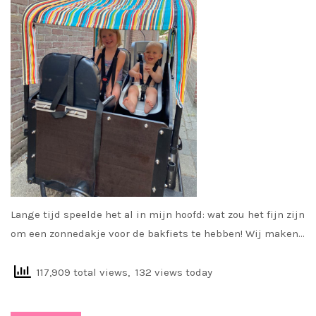
Lange tijd speelde het al in mijn hoofd: wat zou het fijn zijn
om een zonnedakje voor de bakfiets te hebben! Wij maken…
117,909 total views, 132 views today