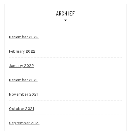
ARCHIEF
December 2022
February 2022
January 2022
December 2021
November 2021
October 2021
September 2021