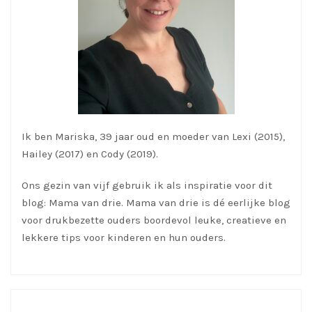
Ik ben Mariska, 39 jaar oud en moeder van Lexi (2015),
Hailey (2017) en Cody (2019).
Ons gezin van vijf gebruik ik als inspiratie voor dit
blog: Mama van drie. Mama van drie is dé eerlijke blog
voor drukbezette ouders boordevol leuke, creatieve en
lekkere tips voor kinderen en hun ouders.