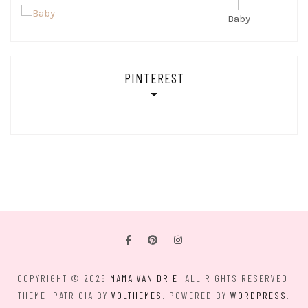
PINTEREST
COPYRIGHT © 2026
MAMA VAN DRIE
. ALL RIGHTS RESERVED.
THEME: PATRICIA BY
VOLTHEMES
. POWERED BY
WORDPRESS
.