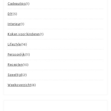
(1)
Cadeautips
(5)
DIY
(1)
Interieur
(1)
Koken voor kinderen
(16)
Lifestyle
(11)
Persoonlijk
(10)
Recepten
(2)
Speeltijd
(6)
Weekoverzicht