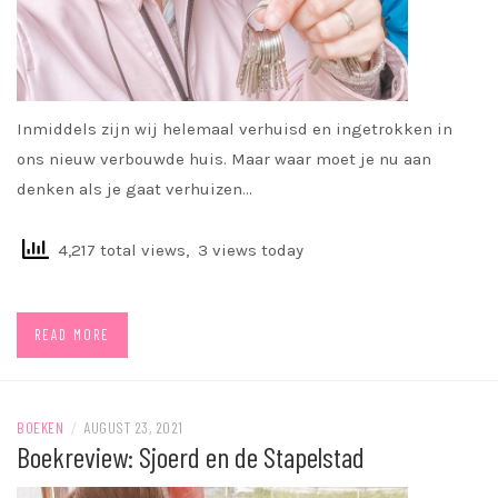
Inmiddels zijn wij helemaal verhuisd en ingetrokken in
ons nieuw verbouwde huis. Maar waar moet je nu aan
denken als je gaat verhuizen…
4,217 total views, 3 views today
READ MORE
BOEKEN
/
AUGUST 23, 2021
Boekreview: Sjoerd en de Stapelstad