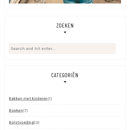
ZOEKEN
Search
for:
CATEGORIËN
(1)
Bakken met kinderen
(7)
Boeken
(3)
Borstvoeding