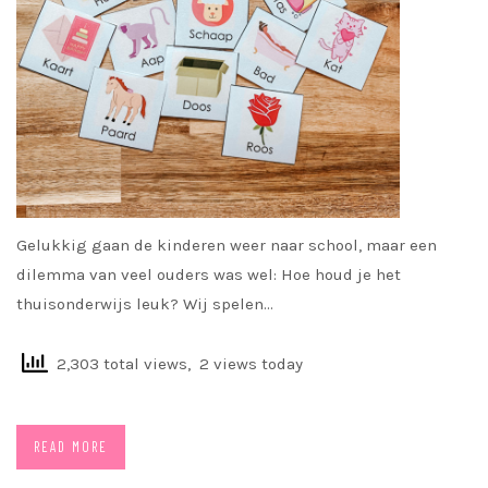
Gelukkig gaan de kinderen weer naar school, maar een
dilemma van veel ouders was wel: Hoe houd je het
thuisonderwijs leuk? Wij spelen…
2,303 total views, 2 views today
READ MORE