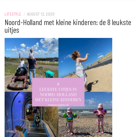
LIFESTYLE
/
AUGUST 12, 2020
Noord-Holland met kleine kinderen: de 8 leukste
uitjes