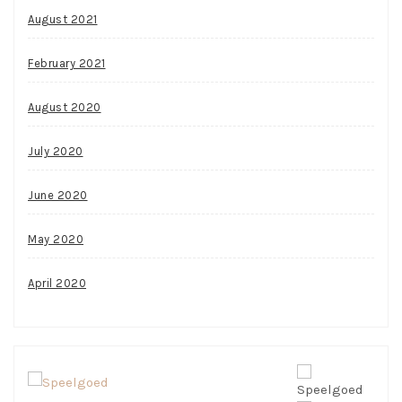
August 2021
February 2021
August 2020
July 2020
June 2020
May 2020
April 2020